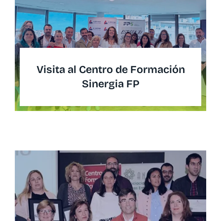
Visita al Centro de Formación
Sinergia FP