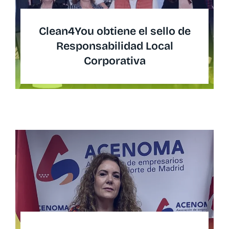
Clean4You obtiene el sello de
Responsabilidad Local
Corporativa