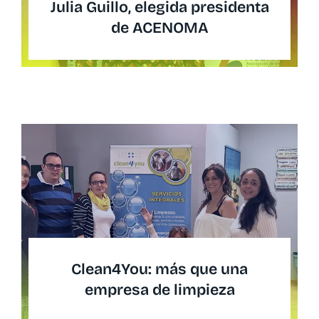
Julia Guillo, elegida presidenta
de ACENOMA
Clean4You: más que una
empresa de limpieza