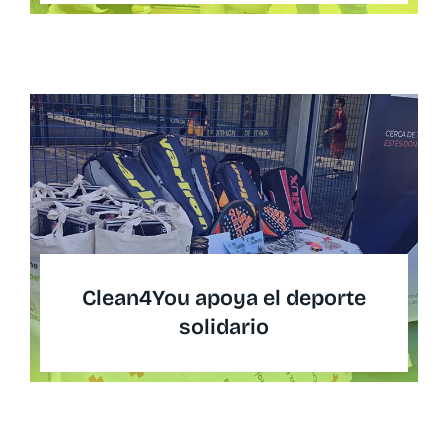
Clean4You apoya el deporte
solidario