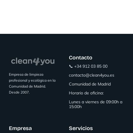
Contacto
📞 +34 912 03 85 00
Empresa de limpieza
contacto@clean4you.es
profesional y ecológica en la
Comunidad de Madrid
Comunidad de Madrid.
Desde 2007.
Horario de oficina:
Lunes a viernes de 09:00h a
15:00h
Empresa
Servicios