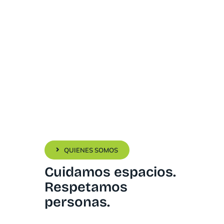
QUIENES SOMOS
Cuidamos espacios.
Respetamos
personas.