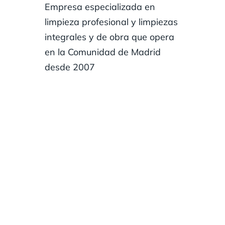
Empresa especializada en
limpieza profesional y limpiezas
integrales y de obra que opera
en la Comunidad de Madrid
desde 2007